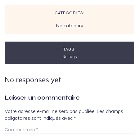
CATEGORIES:
No category
TAGS:
No tags
No responses yet
Laisser un commentaire
Votre adresse e-mail ne sera pas publiée.
Les champs
obligatoires sont indiqués avec
*
Commentaire
*