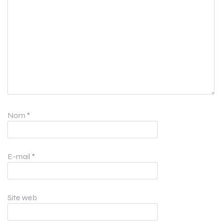
Nom
*
E-mail
*
Site web