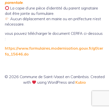
parentale
.
La copie d’une pièce d’identité du parent signataire
doit être jointe au formulaire.
Aucun déplacement en mairie ou en préfecture n’est
nécessaire.
vous pouvez télécharger le document CERFA ci-dessous
:
https://www.formulaires.modernisation.gouv.fr/gf/cer
fa_15646.do
© 2026 Commune de Saint-Vaast en Cambrésis. Created
with
using WordPress and
Kubio