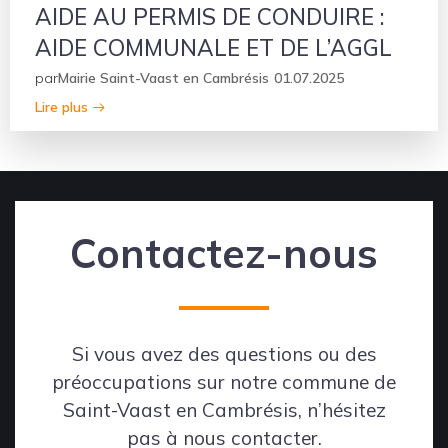
AIDE AU PERMIS DE CONDUIRE :
AIDE COMMUNALE ET DE L’AGGL
par
Mairie Saint-Vaast en Cambrésis
01.07.2025
Lire plus
Contactez-nous
Si vous avez des questions ou des
préoccupations sur notre commune de
Saint-Vaast en Cambrésis, n’hésitez
pas à nous contacter.