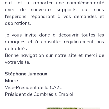
outil et lui apporter une complémentarité
avec de nouveaux supports qui nous
l’espérons, répondront à vos demandes et
aspirations.
Je vous invite donc à découvrir toutes les
rubriques et à consulter régulièrement nos
actualités.
Bonne navigation sur notre site et merci de
votre visite.
Stéphane Jumeaux
Maire
Vice-Président de la CA2C
Président de Cambrésis Emploi