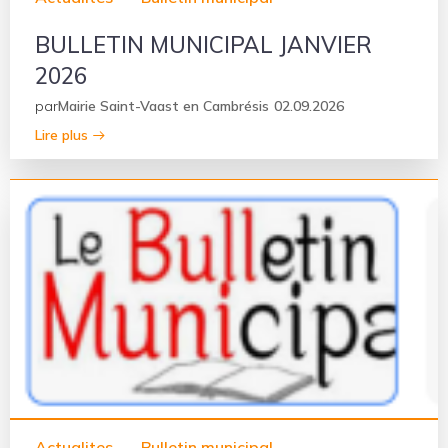
BULLETIN MUNICIPAL JANVIER
2026
par
Mairie Saint-Vaast en Cambrésis
02.09.2026
Lire plus
Actualites
–
Bulletin municipal