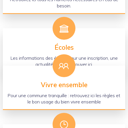
besoin.
Écoles
Les informations des écoles pour une inscription, une
actualité sont à retrouver ici.
Vivre ensemble
Pour une commune tranquille : retrouvez ici les règles et
le bon usage du bien vivre ensemble