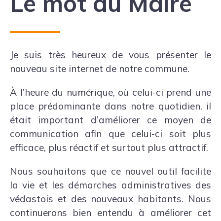
Le mot du Maire
Je suis très heureux de vous présenter le
nouveau site internet de notre commune.
À l’heure du numérique, où celui-ci prend une
place prédominante dans notre quotidien, il
était important d’améliorer ce moyen de
communication afin que celui-ci soit plus
efficace, plus réactif et surtout plus attractif.
Nous souhaitons que ce nouvel outil facilite
la vie et les démarches administratives des
védastois et des nouveaux habitants. Nous
continuerons bien entendu à améliorer cet