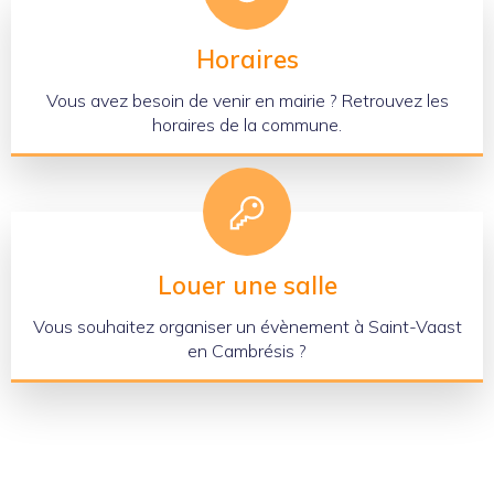
Horaires
Vous avez besoin de venir en mairie ? Retrouvez les
horaires de la commune.
Louer une salle
Vous souhaitez organiser un évènement à Saint-Vaast
en Cambrésis ?