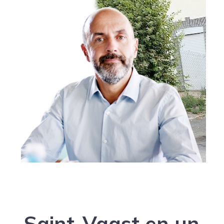
Saint-Vaast en un