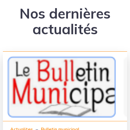
Nos dernières
actualités
Actualites
–
Bulletin municipal