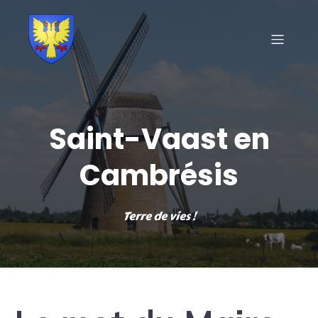
Saint-Vaast en
Cambrésis
Terre de vies !