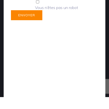
Vous n’êtes pas un robot