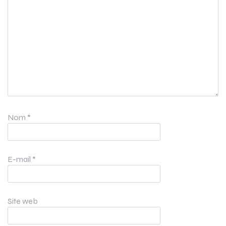
Nom
*
E-mail
*
Site web