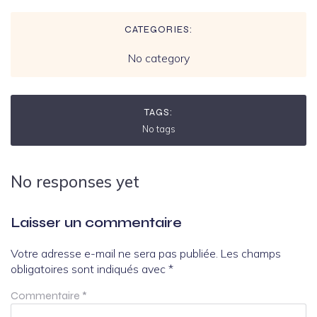
CATEGORIES:
No category
TAGS:
No tags
No responses yet
Laisser un commentaire
Votre adresse e-mail ne sera pas publiée.
Les champs
obligatoires sont indiqués avec
*
Commentaire
*