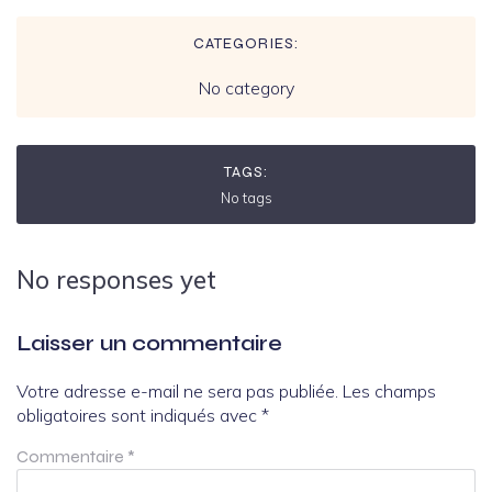
CATEGORIES:
No category
TAGS:
No tags
No responses yet
Laisser un commentaire
Votre adresse e-mail ne sera pas publiée.
Les champs
obligatoires sont indiqués avec
*
Commentaire
*