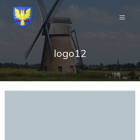
logo12