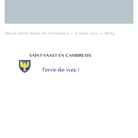
-
-
Mairie Saint-Vaast en Cambrésis
17 mars 2021
18h03