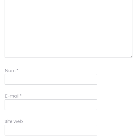
Nom
*
E-mail
*
Site web