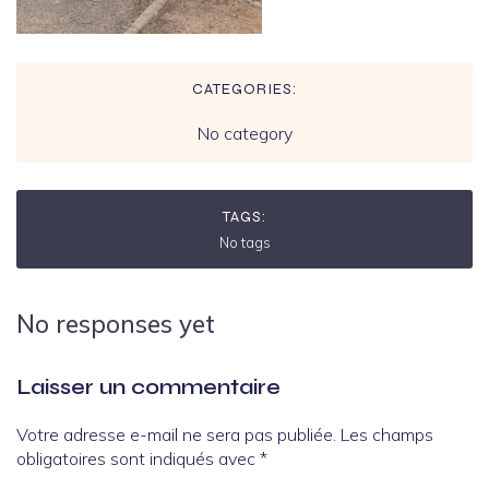
CATEGORIES:
No category
TAGS:
No tags
No responses yet
Laisser un commentaire
Votre adresse e-mail ne sera pas publiée.
Les champs
obligatoires sont indiqués avec
*