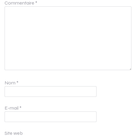
Commentaire
*
Nom
*
E-mail
*
Site web