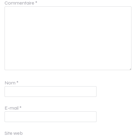
Commentaire
*
Nom
*
E-mail
*
Site web