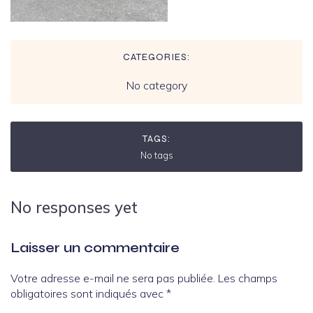
CATEGORIES:
No category
TAGS:
No tags
No responses yet
Laisser un commentaire
Votre adresse e-mail ne sera pas publiée.
Les champs
obligatoires sont indiqués avec
*