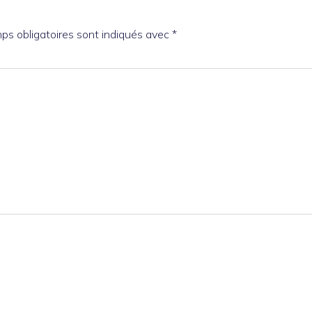
ps obligatoires sont indiqués avec
*