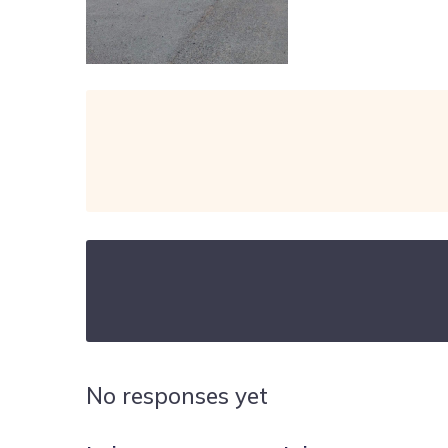
No responses yet