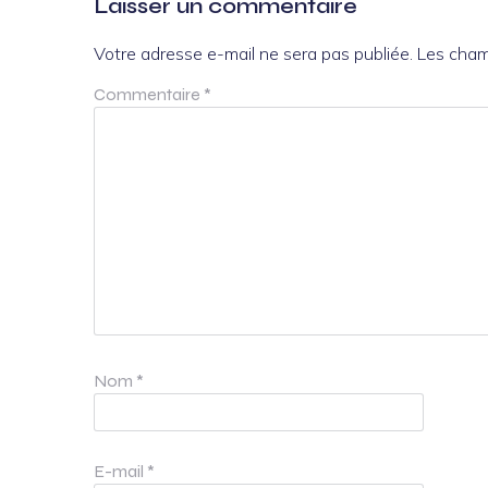
Laisser un commentaire
Votre adresse e-mail ne sera pas publiée.
Les cham
Commentaire
*
Nom
*
E-mail
*