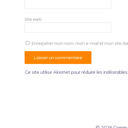
Site web
Enregistrer mon nom, mon e-mail et mon site d
Ce site utilise Akismet pour réduire les indésirables
© 2026 Commun