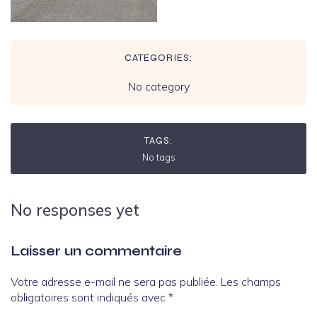
CATEGORIES:
No category
TAGS:
No tags
No responses yet
Laisser un commentaire
Votre adresse e-mail ne sera pas publiée.
Les champs
obligatoires sont indiqués avec
*