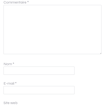
Commentaire
*
Nom
*
E-mail
*
Site web