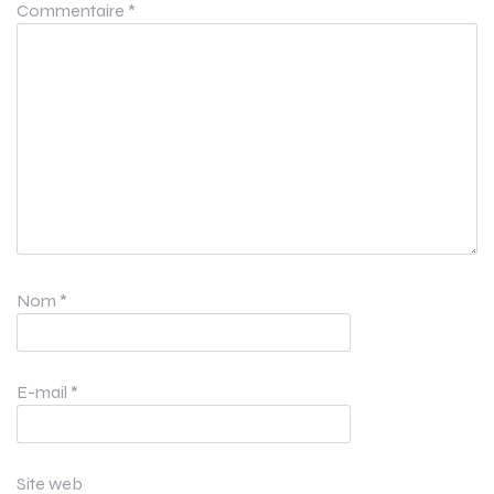
Commentaire
*
Nom
*
E-mail
*
Site web