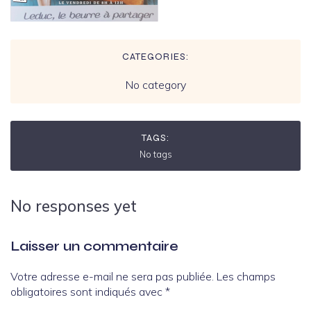
CATEGORIES:
No category
TAGS:
No tags
No responses yet
Laisser un commentaire
Votre adresse e-mail ne sera pas publiée.
Les champs
obligatoires sont indiqués avec
*