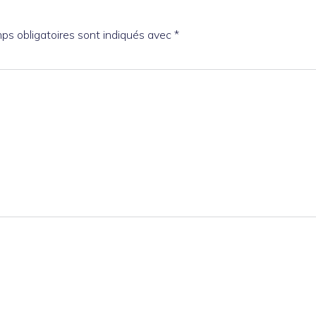
ps obligatoires sont indiqués avec
*