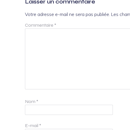
Laisser un commentaire
Votre adresse e-mail ne sera pas publiée.
Les cham
Commentaire
*
Nom
*
E-mail
*