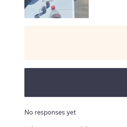
No responses yet