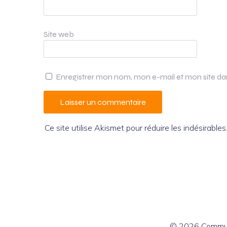
Site web
Enregistrer mon nom, mon e-mail et mon site d
Ce site utilise Akismet pour réduire les indésirables
© 2026 Commun