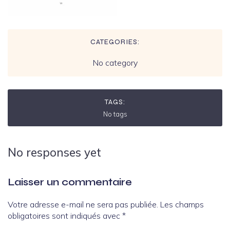
CATEGORIES:
No category
TAGS:
No tags
No responses yet
Laisser un commentaire
Votre adresse e-mail ne sera pas publiée.
Les champs
obligatoires sont indiqués avec
*