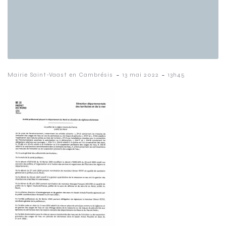
-
-
Mairie Saint-Vaast en Cambrésis
13 mai 2022
13h45