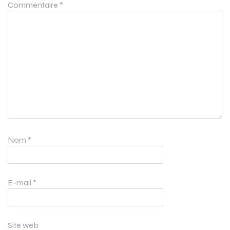
Commentaire
*
Nom
*
E-mail
*
Site web