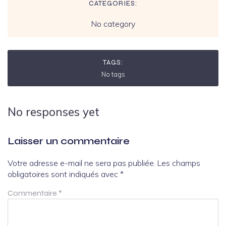
CATEGORIES:
No category
TAGS:
No tags
No responses yet
Laisser un commentaire
Votre adresse e-mail ne sera pas publiée.
Les champs
obligatoires sont indiqués avec
*
Commentaire
*