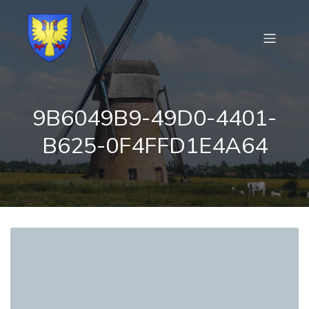
9B6049B9-49D0-4401-
B625-0F4FFD1E4A64