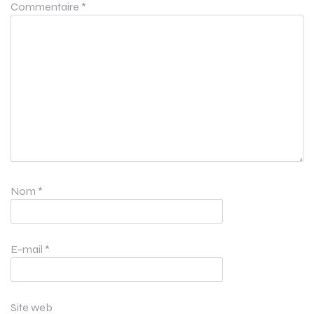
Commentaire
*
Nom
*
E-mail
*
Site web