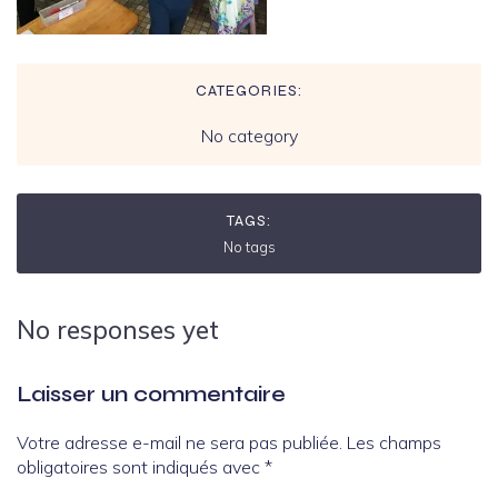
CATEGORIES:
No category
TAGS:
No tags
No responses yet
Laisser un commentaire
Votre adresse e-mail ne sera pas publiée.
Les champs
obligatoires sont indiqués avec
*