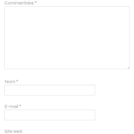
Commentaire
*
Nom
*
E-mail
*
Site web