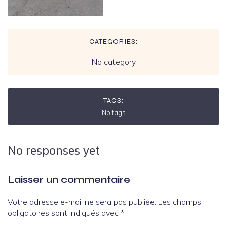
CATEGORIES:
No category
TAGS:
No tags
No responses yet
Laisser un commentaire
Votre adresse e-mail ne sera pas publiée.
Les champs
obligatoires sont indiqués avec
*