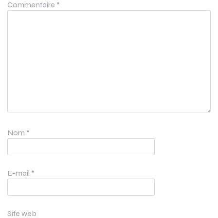
Commentaire
*
Nom
*
E-mail
*
Site web