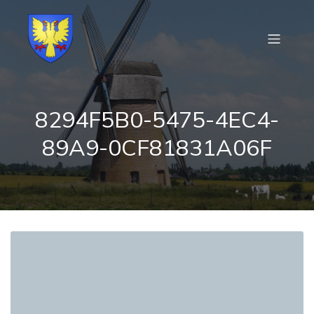
8294F5B0-5475-4EC4-
89A9-0CF81831A06F