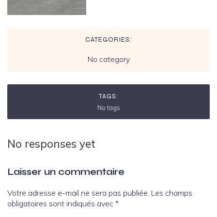
CATEGORIES:
No category
TAGS:
No tags
No responses yet
Laisser un commentaire
Votre adresse e-mail ne sera pas publiée.
Les champs
obligatoires sont indiqués avec
*