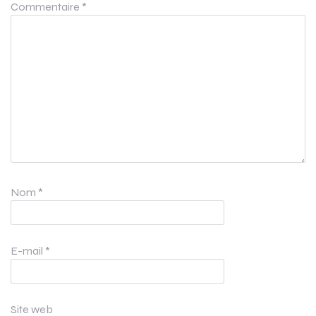
Commentaire
*
Nom
*
E-mail
*
Site web