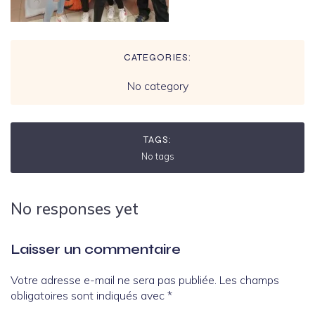
CATEGORIES:
No category
TAGS:
No tags
No responses yet
Laisser un commentaire
Votre adresse e-mail ne sera pas publiée.
Les champs
obligatoires sont indiqués avec
*