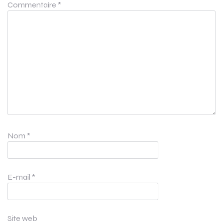
Commentaire
*
Nom
*
E-mail
*
Site web