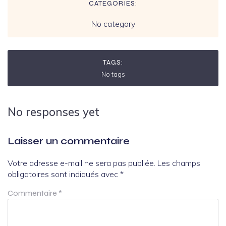
CATEGORIES:
No category
TAGS:
No tags
No responses yet
Laisser un commentaire
Votre adresse e-mail ne sera pas publiée.
Les champs
obligatoires sont indiqués avec
*
Commentaire
*