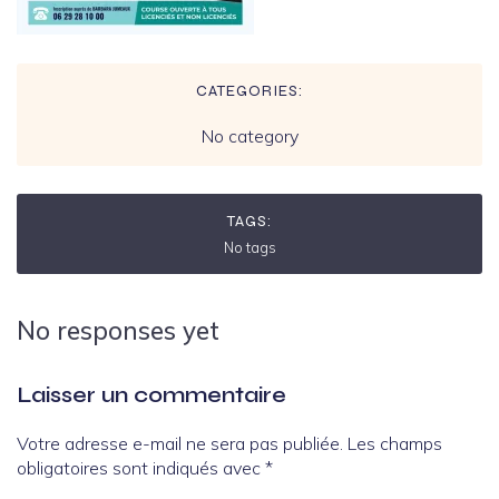
CATEGORIES:
No category
TAGS:
No tags
No responses yet
Laisser un commentaire
Votre adresse e-mail ne sera pas publiée.
Les champs
obligatoires sont indiqués avec
*