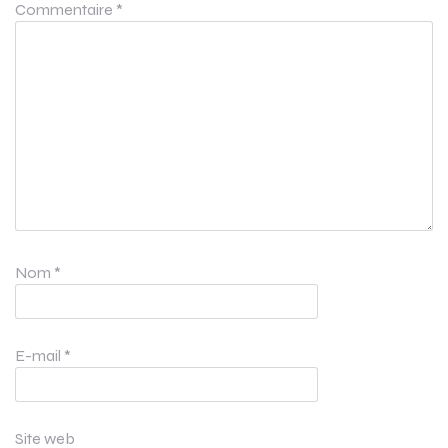
Commentaire
*
Nom
*
E-mail
*
Site web