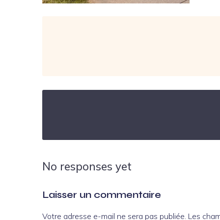
No responses yet
Laisser un commentaire
Votre adresse e-mail ne sera pas publiée.
Les cham