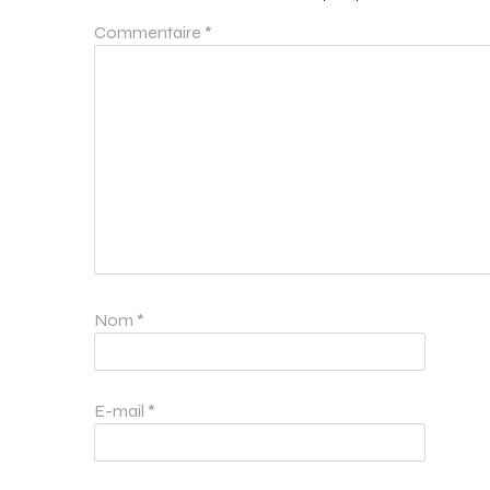
Commentaire
*
Nom
*
E-mail
*