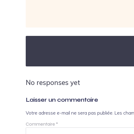
No responses yet
Laisser un commentaire
Votre adresse e-mail ne sera pas publiée.
Les cham
Commentaire
*