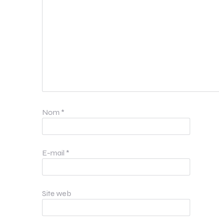
Nom
*
E-mail
*
Site web