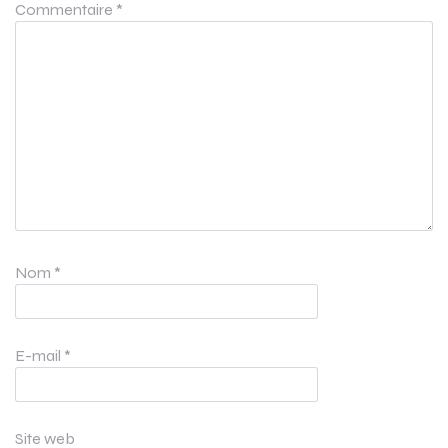
Commentaire
*
Nom
*
E-mail
*
Site web