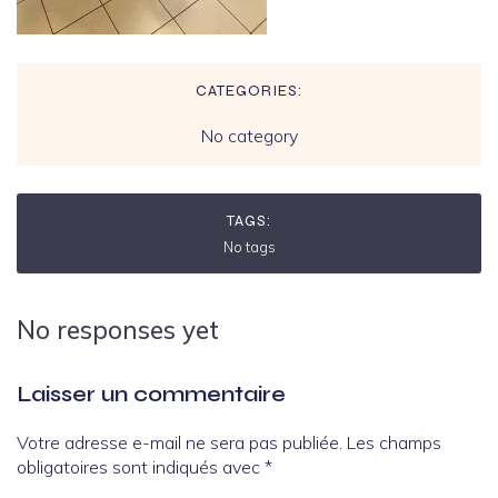
CATEGORIES:
No category
TAGS:
No tags
No responses yet
Laisser un commentaire
Votre adresse e-mail ne sera pas publiée.
Les champs
obligatoires sont indiqués avec
*