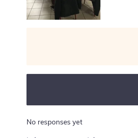
No responses yet