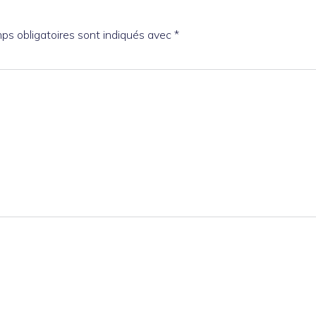
ps obligatoires sont indiqués avec
*