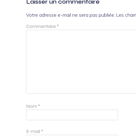
Laisser un commentaire
Votre adresse e-mail ne sera pas publiée.
Les cham
Commentaire
*
Nom
*
E-mail
*