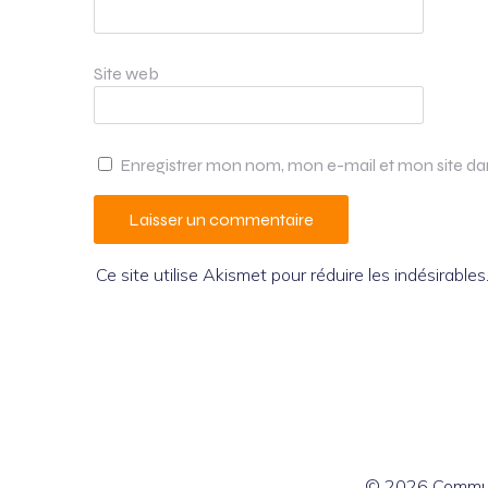
Site web
Enregistrer mon nom, mon e-mail et mon site d
Ce site utilise Akismet pour réduire les indésirables
© 2026 Commun