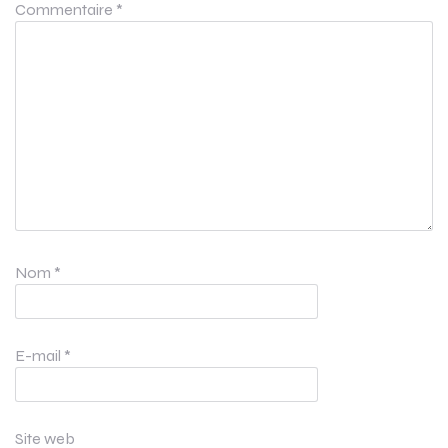
Commentaire
*
Nom
*
E-mail
*
Site web