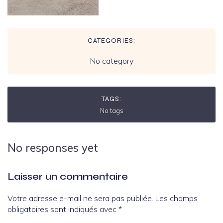
CATEGORIES:
No category
TAGS:
No tags
No responses yet
Laisser un commentaire
Votre adresse e-mail ne sera pas publiée.
Les champs
obligatoires sont indiqués avec
*