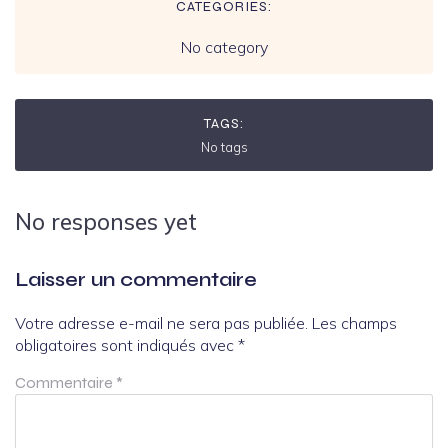
CATEGORIES:
No category
TAGS:
No tags
No responses yet
Laisser un commentaire
Votre adresse e-mail ne sera pas publiée.
Les champs
obligatoires sont indiqués avec
*
Commentaire
*