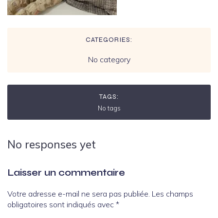
CATEGORIES:
No category
TAGS:
No tags
No responses yet
Laisser un commentaire
Votre adresse e-mail ne sera pas publiée.
Les champs
obligatoires sont indiqués avec
*