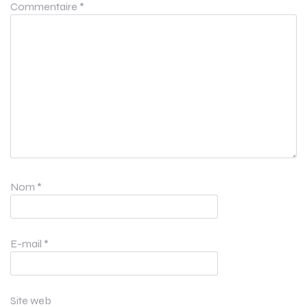
Commentaire
*
Nom
*
E-mail
*
Site web