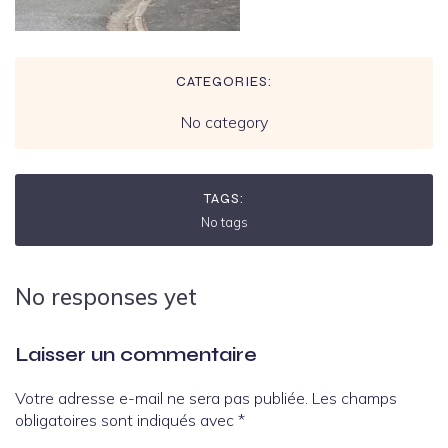
CATEGORIES:
No category
TAGS:
No tags
No responses yet
Laisser un commentaire
Votre adresse e-mail ne sera pas publiée.
Les champs
obligatoires sont indiqués avec
*