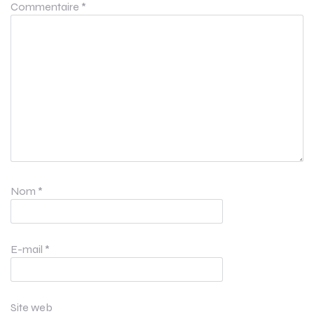
Commentaire
*
Nom
*
E-mail
*
Site web