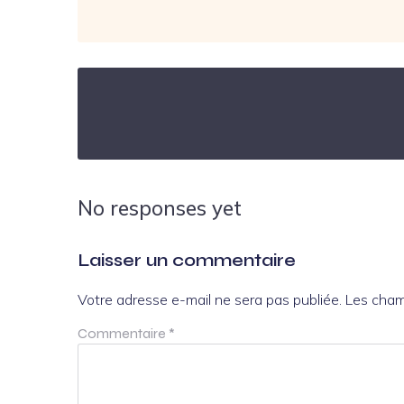
No responses yet
Laisser un commentaire
Votre adresse e-mail ne sera pas publiée.
Les cham
Commentaire
*