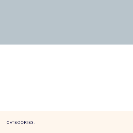
CATEGORIES: