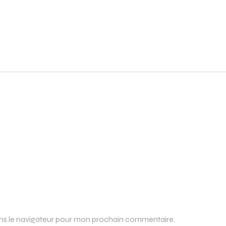
ans le navigateur pour mon prochain commentaire.