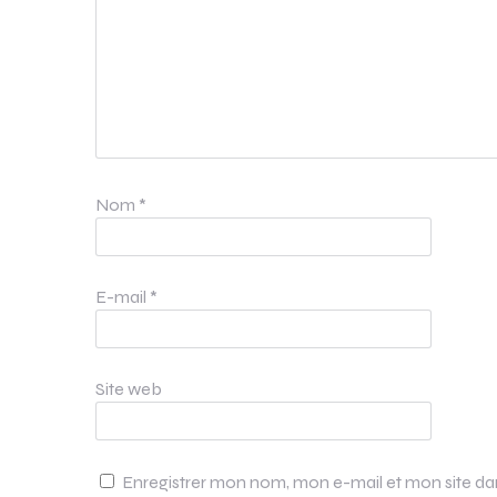
Nom
*
E-mail
*
Site web
Enregistrer mon nom, mon e-mail et mon site d