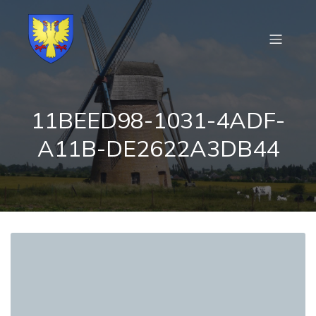
11BEED98-1031-4ADF-
A11B-DE2622A3DB44