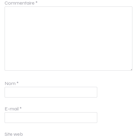
Commentaire
*
Nom
*
E-mail
*
Site web