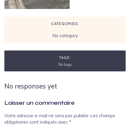
CATEGORIES:
No category
TAGS:
No tags
No responses yet
Laisser un commentaire
Votre adresse e-mail ne sera pas publiée.
Les champs
obligatoires sont indiqués avec
*