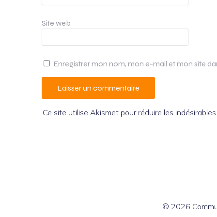
Site web
Enregistrer mon nom, mon e-mail et mon site d
Ce site utilise Akismet pour réduire les indésirables
© 2026 Commun