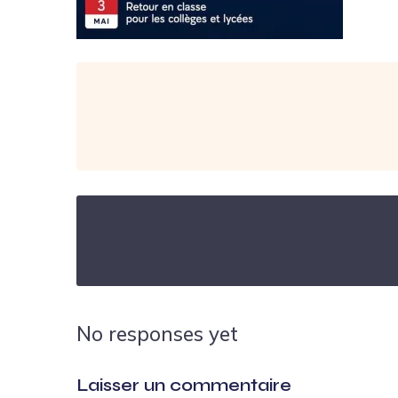
No responses yet
Laisser un commentaire