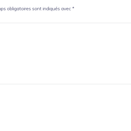
ps obligatoires sont indiqués avec
*