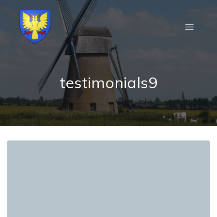
testimonials9