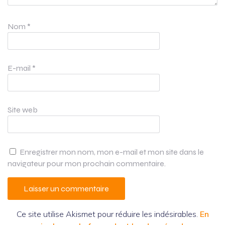
Nom
*
E-mail
*
Site web
Enregistrer mon nom, mon e-mail et mon site dans le
navigateur pour mon prochain commentaire.
Ce site utilise Akismet pour réduire les indésirables.
En