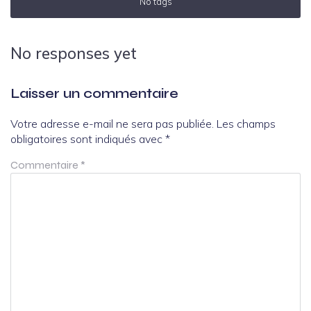
No tags
No responses yet
Laisser un commentaire
Votre adresse e-mail ne sera pas publiée.
Les champs
obligatoires sont indiqués avec
*
Commentaire
*