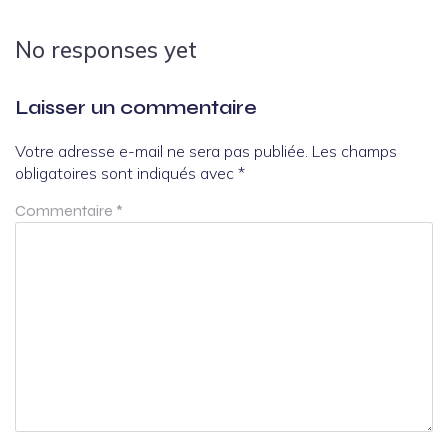
No responses yet
Laisser un commentaire
Votre adresse e-mail ne sera pas publiée.
Les champs
obligatoires sont indiqués avec
*
Commentaire
*