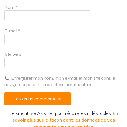
Nom
*
E-mail
*
Site web
Enregistrer mon nom, mon e-mail et mon site dans le
navigateur pour mon prochain commentaire.
Ce site utilise Akismet pour réduire les indésirables.
En
savoir plus sur la façon dont les données de vos
commentaires sont traitées
.