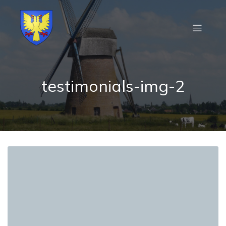
testimonials-img-2