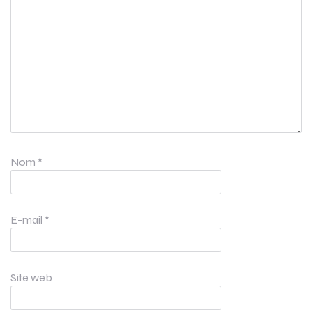
Nom
*
E-mail
*
Site web