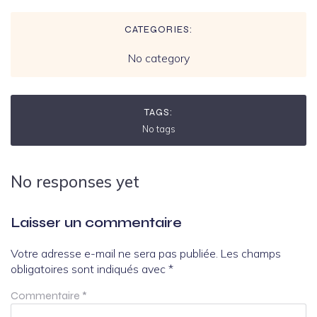
CATEGORIES:
No category
TAGS:
No tags
No responses yet
Laisser un commentaire
Votre adresse e-mail ne sera pas publiée.
Les champs
obligatoires sont indiqués avec
*
Commentaire
*