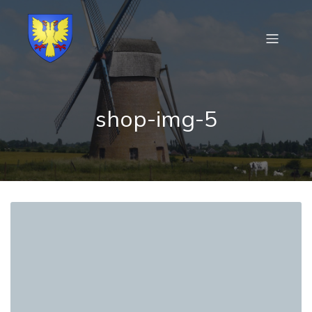
shop-img-5