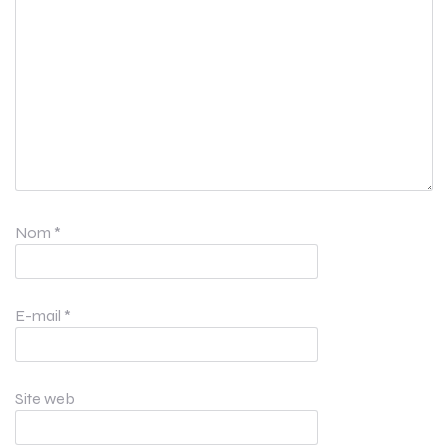
Nom
*
E-mail
*
Site web