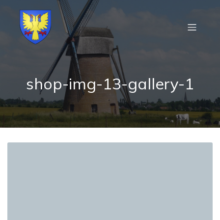
shop-img-13-gallery-1