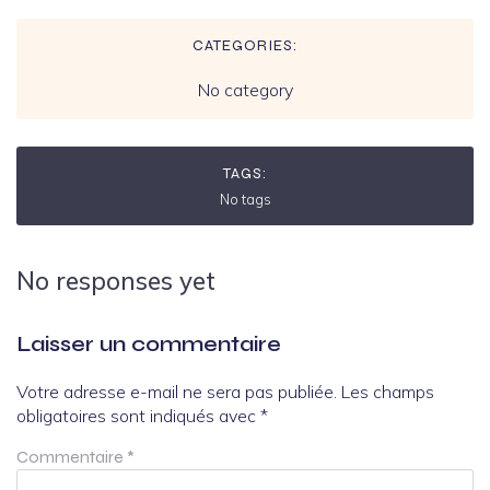
CATEGORIES:
No category
TAGS:
No tags
No responses yet
Laisser un commentaire
Votre adresse e-mail ne sera pas publiée.
Les champs
obligatoires sont indiqués avec
*
Commentaire
*