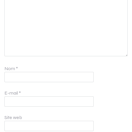
Nom
*
E-mail
*
Site web