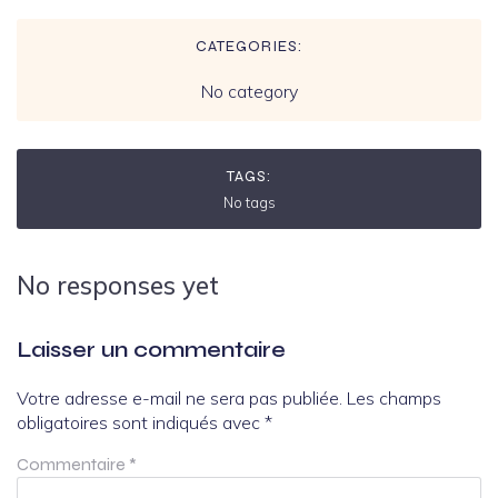
CATEGORIES:
No category
TAGS:
No tags
No responses yet
Laisser un commentaire
Votre adresse e-mail ne sera pas publiée.
Les champs
obligatoires sont indiqués avec
*
Commentaire
*