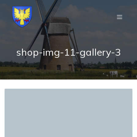
shop-img-11-gallery-3