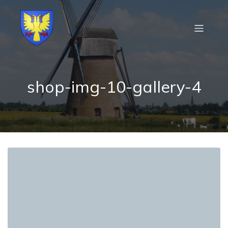
shop-img-10-gallery-4