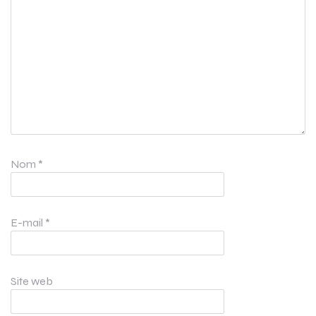
Nom
*
E-mail
*
Site web