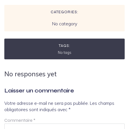
CATEGORIES:
No category
TAGS:
No tags
No responses yet
Laisser un commentaire
Votre adresse e-mail ne sera pas publiée.
Les champs
obligatoires sont indiqués avec
*
Commentaire
*