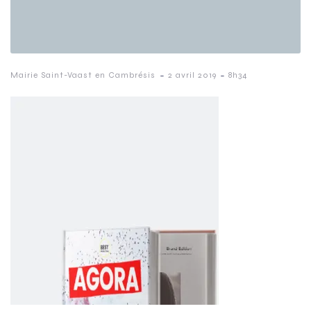
-
-
Mairie Saint-Vaast en Cambrésis
2 avril 2019
8h34