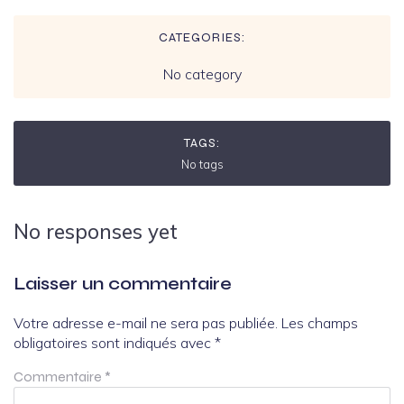
CATEGORIES:
No category
TAGS:
No tags
No responses yet
Laisser un commentaire
Votre adresse e-mail ne sera pas publiée.
Les champs
obligatoires sont indiqués avec
*
Commentaire
*