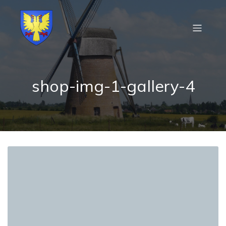
shop-img-1-gallery-4