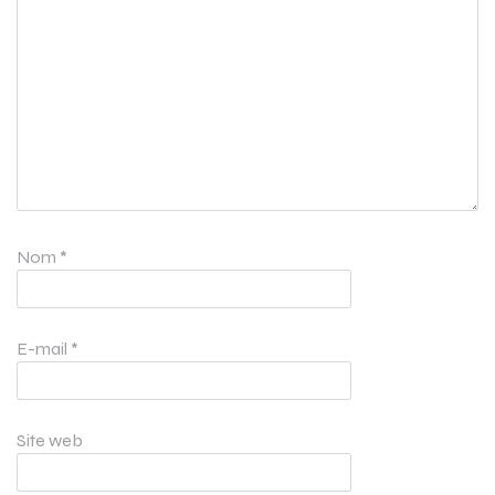
Nom
*
E-mail
*
Site web