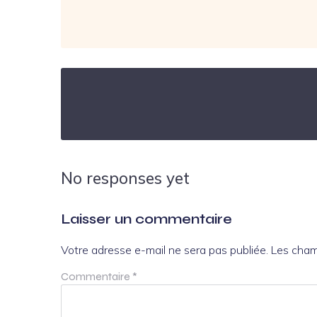
No responses yet
Laisser un commentaire
Votre adresse e-mail ne sera pas publiée.
Les cham
Commentaire
*