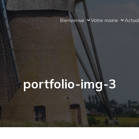
Bienvenue
Votre mairie
Actual
portfolio-img-3