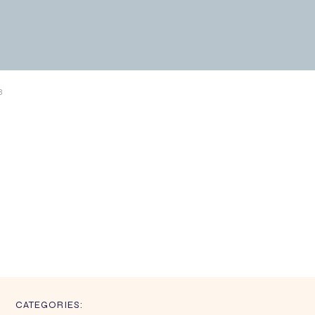
8
CATEGORIES: