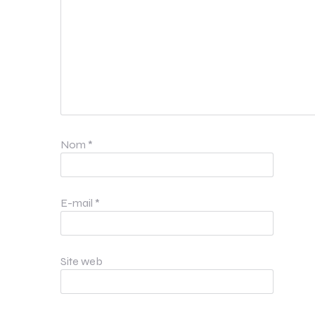
Nom
*
E-mail
*
Site web