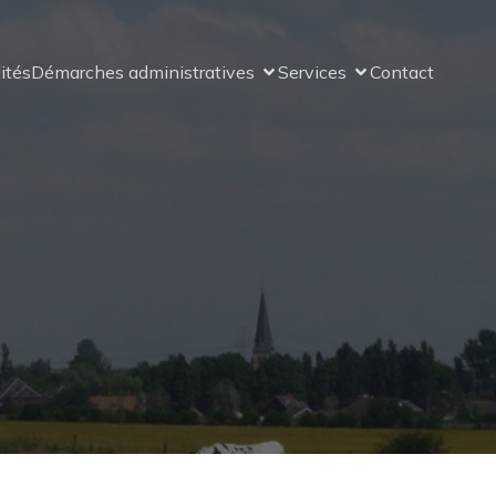
ités
Démarches administratives
Services
Contact