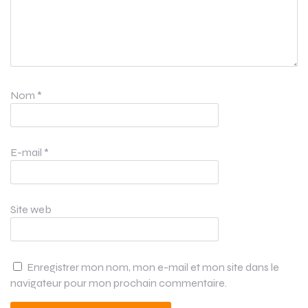
Nom
*
E-mail
*
Site web
Enregistrer mon nom, mon e-mail et mon site dans le
navigateur pour mon prochain commentaire.