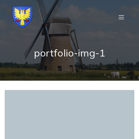
portfolio-img-1