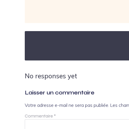
No responses yet
Laisser un commentaire
Votre adresse e-mail ne sera pas publiée.
Les cham
Commentaire
*