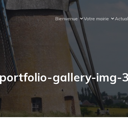
Bienvenue
Votre mairie
Actual
portfolio-gallery-img-