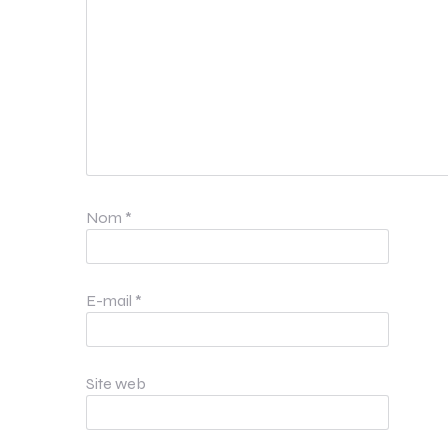
Nom
*
E-mail
*
Site web