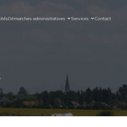
ités
Démarches administratives
Services
Contact
3