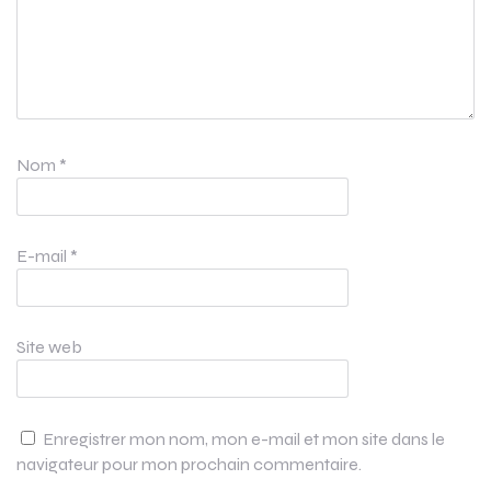
Nom
*
E-mail
*
Site web
Enregistrer mon nom, mon e-mail et mon site dans le
navigateur pour mon prochain commentaire.