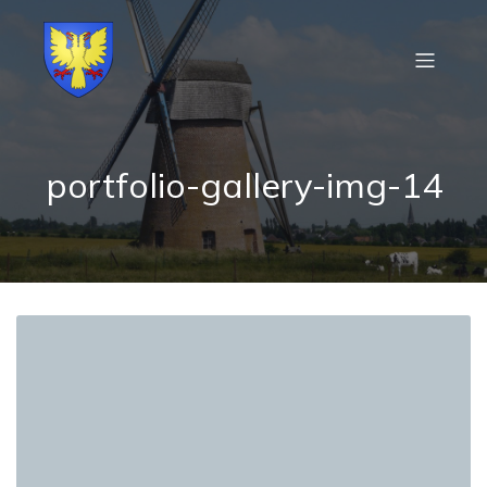
portfolio-gallery-img-14