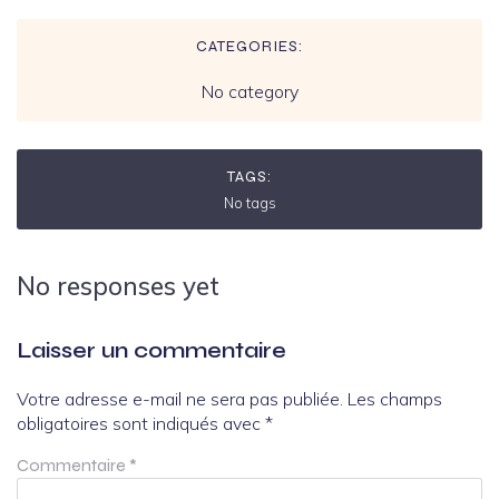
CATEGORIES:
No category
TAGS:
No tags
No responses yet
Laisser un commentaire
Votre adresse e-mail ne sera pas publiée.
Les champs
obligatoires sont indiqués avec
*
Commentaire
*