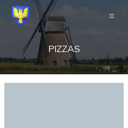
PIZZAS