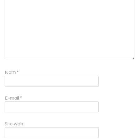
Nom
*
E-mail
*
Site web