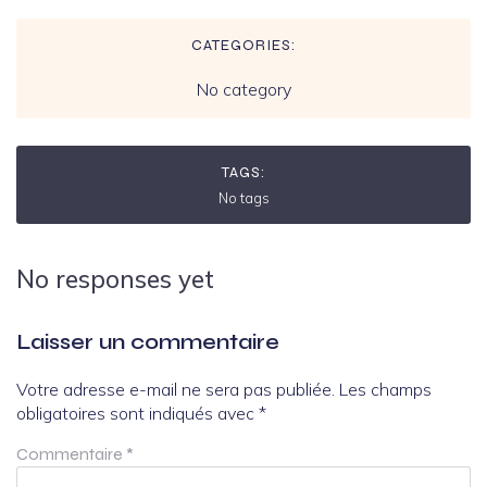
CATEGORIES:
No category
TAGS:
No tags
No responses yet
Laisser un commentaire
Votre adresse e-mail ne sera pas publiée.
Les champs
obligatoires sont indiqués avec
*
Commentaire
*