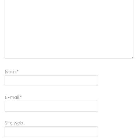
Nom
*
E-mail
*
Site web