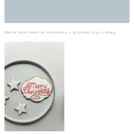
-
-
Mairie Saint-Vaast en Cambrésis
18 janvier 2022
16h44