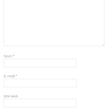
Nom
*
E-mail
*
Site web