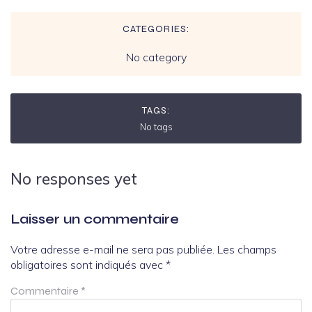
CATEGORIES:
No category
TAGS:
No tags
No responses yet
Laisser un commentaire
Votre adresse e-mail ne sera pas publiée.
Les champs
obligatoires sont indiqués avec
*
Commentaire
*