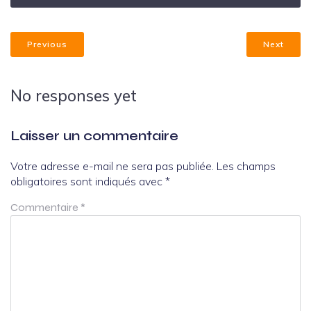
Previous
Next
No responses yet
Laisser un commentaire
Votre adresse e-mail ne sera pas publiée.
Les champs
obligatoires sont indiqués avec
*
Commentaire
*