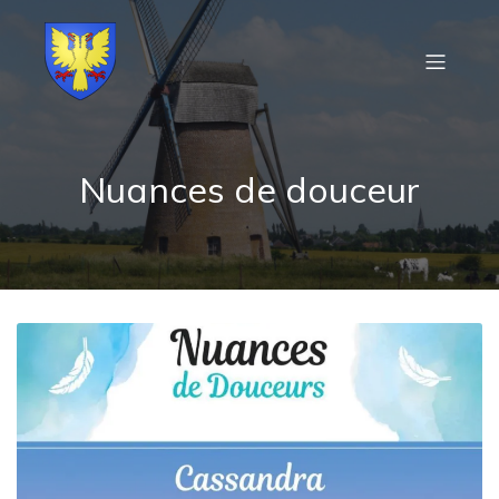
Nuances de douceur