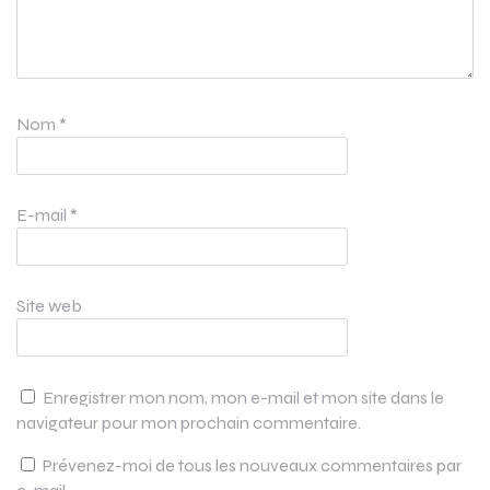
Nom
*
E-mail
*
Site web
Enregistrer mon nom, mon e-mail et mon site dans le
navigateur pour mon prochain commentaire.
Prévenez-moi de tous les nouveaux commentaires par