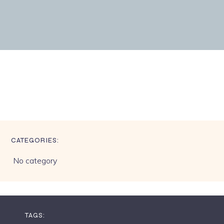
CATEGORIES:
No category
TAGS: