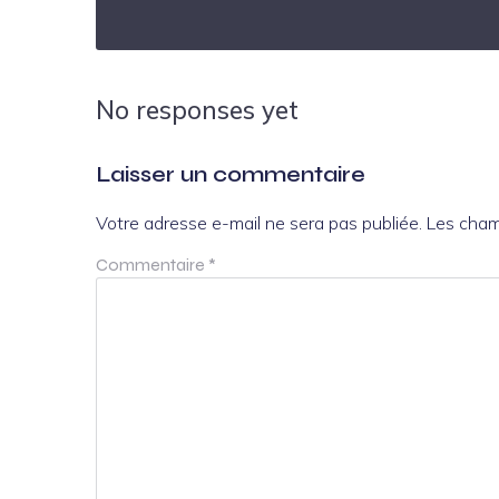
No responses yet
Laisser un commentaire
Votre adresse e-mail ne sera pas publiée.
Les cham
Commentaire
*