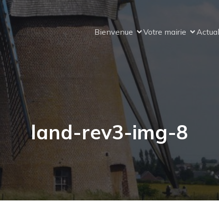
Bienvenue
Votre mairie
Actual
land-rev3-img-8