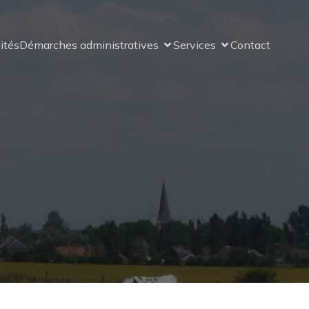
ités
Démarches administratives
Services
Contact