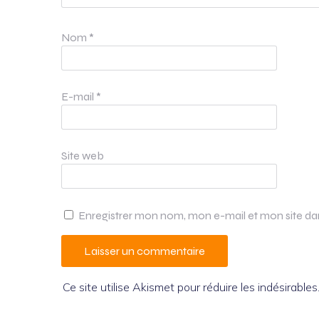
Nom
*
E-mail
*
Site web
Enregistrer mon nom, mon e-mail et mon site d
Ce site utilise Akismet pour réduire les indésirables