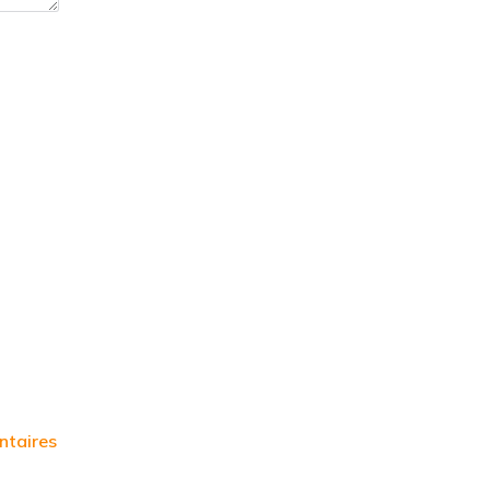
ntaires