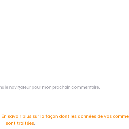
ans le navigateur pour mon prochain commentaire.
.
En savoir plus sur la façon dont les données de vos comme
sont traitées
.