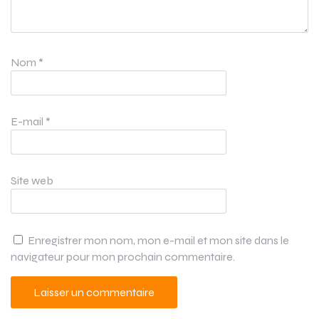
Nom
*
E-mail
*
Site web
Enregistrer mon nom, mon e-mail et mon site dans le
navigateur pour mon prochain commentaire.