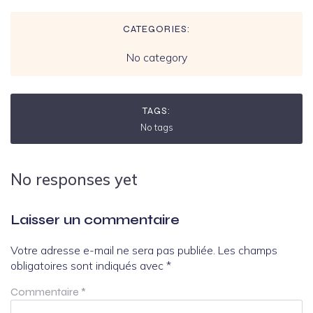
CATEGORIES:
No category
TAGS:
No tags
No responses yet
Laisser un commentaire
Votre adresse e-mail ne sera pas publiée.
Les champs
obligatoires sont indiqués avec
*
Commentaire
*