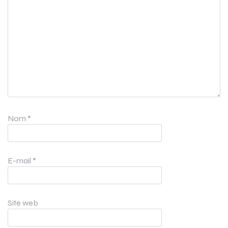
Nom
*
E-mail
*
Site web