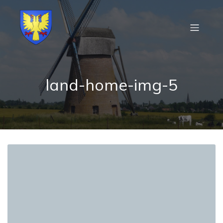
land-home-img-5