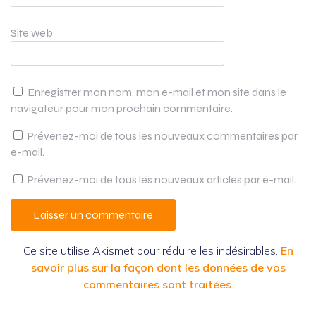
Site web
Enregistrer mon nom, mon e-mail et mon site dans le
navigateur pour mon prochain commentaire.
Prévenez-moi de tous les nouveaux commentaires par
e-mail.
Prévenez-moi de tous les nouveaux articles par e-mail.
Ce site utilise Akismet pour réduire les indésirables.
En
savoir plus sur la façon dont les données de vos
commentaires sont traitées
.