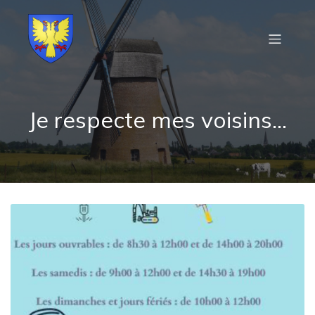
Je respecte mes voisins…