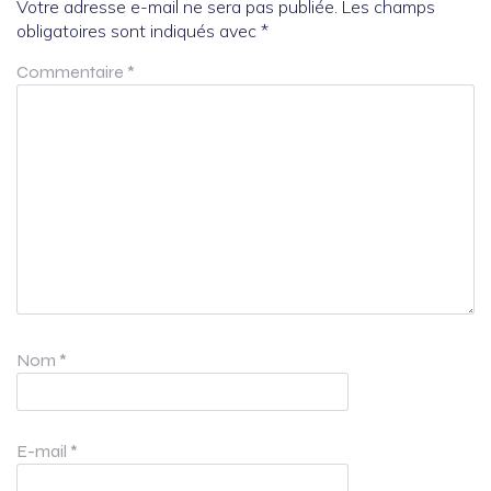
Votre adresse e-mail ne sera pas publiée.
Les champs
obligatoires sont indiqués avec
*
Commentaire
*
Nom
*
E-mail
*